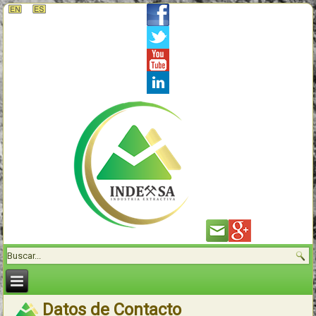
Datos de Contacto