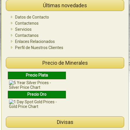
Últimas novedades
Datos de Contacto
Contactenos
Servicios
Contactanos
Enlaces Relacionados
Perfil de Nuestros Clientes
Precio de Minerales
Precio Plata
Precio Oro
Divisas