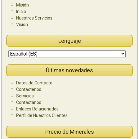
Misión
Inicio
Nuestros Servicios
Visión
Lenguaje
Últimas novedades
Datos de Contacto
Contactenos
Servicios
Contactanos
Enlaces Relacionados
Perfil de Nuestros Clientes
Precio de Minerales