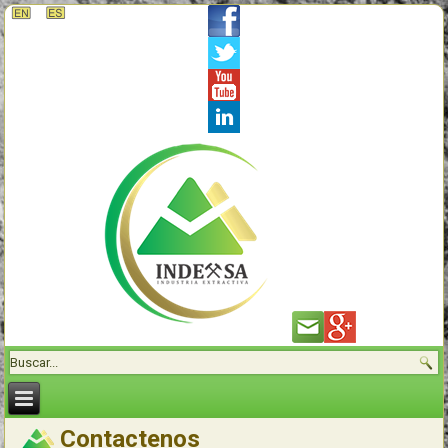
Contactenos